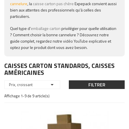
cannelure
, la
caisse carton pas chère
Expepack convient aussi
bien aux attentes des professionnels qu'à celles des
particuliers.
Quel type d’
emballage carton
privilégier pour quelle utilisation
? Comment choisir la bonne cannelure ? Découvrez notre
guide complet, regardez notre
vidéo YouTube explicative
et
optez pour le produit dont vous avez besoin.
CAISSES CARTON STANDARDS, CAISSES
AMÉRICAINES

FILTRER
Prix, croissant
Affichage 1-9 de 9 article(s)