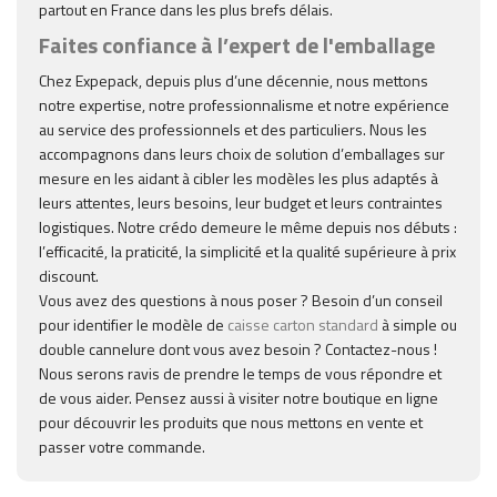
partout en France dans les plus brefs délais.
Faites confiance à l’expert de l'emballage
Chez Expepack, depuis plus d’une décennie, nous mettons
notre expertise, notre professionnalisme et notre expérience
au service des professionnels et des particuliers. Nous les
accompagnons dans leurs choix de solution d’emballages sur
mesure en les aidant à cibler les modèles les plus adaptés à
leurs attentes, leurs besoins, leur budget et leurs contraintes
logistiques. Notre crédo demeure le même depuis nos débuts :
l’efficacité, la praticité, la simplicité et la qualité supérieure à prix
discount.
Vous avez des questions à nous poser ? Besoin d’un conseil
pour identifier le modèle de
caisse carton standard
à simple ou
double cannelure dont vous avez besoin ? Contactez-nous !
Nous serons ravis de prendre le temps de vous répondre et
de vous aider. Pensez aussi à visiter notre boutique en ligne
pour découvrir les produits que nous mettons en vente et
passer votre commande.