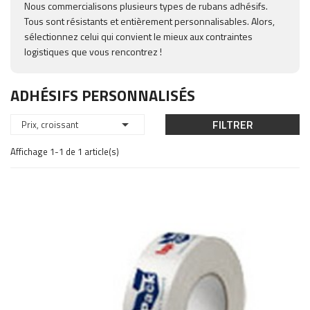
Nous commercialisons plusieurs types de rubans adhésifs.
Tous sont résistants et entièrement personnalisables. Alors,
sélectionnez celui qui convient le mieux aux contraintes
logistiques que vous rencontrez !
ADHÉSIFS PERSONNALISÉS

FILTRER
Prix, croissant
Affichage 1-1 de 1 article(s)