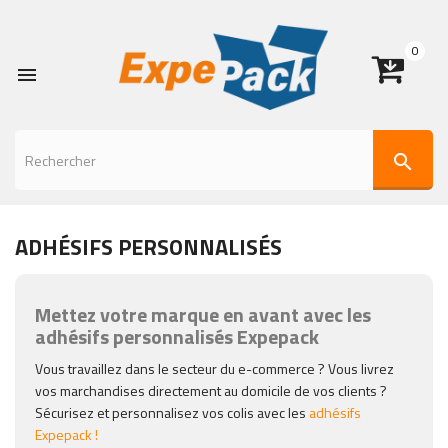
0

search
ADHÉSIFS PERSONNALISÉS
Mettez votre marque en avant avec les
adhésifs personnalisés Expepack
Vous travaillez dans le secteur du e-commerce ? Vous livrez
vos marchandises directement au domicile de vos clients ?
Sécurisez et personnalisez vos colis avec les
adhésifs
Expepack
!