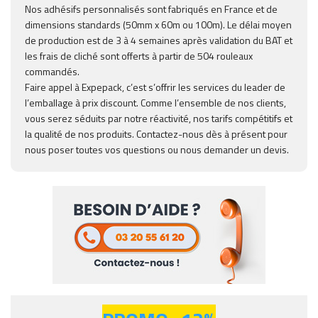
Nos adhésifs personnalisés sont fabriqués en France et de
dimensions standards (50mm x 60m ou 100m). Le délai moyen
de production est de 3 à 4 semaines après validation du BAT et
les frais de cliché sont offerts à partir de 504 rouleaux
commandés.
Faire appel à Expepack, c’est s’offrir les services du leader de
l’emballage à prix discount. Comme l’ensemble de nos clients,
vous serez séduits par notre réactivité, nos tarifs compétitifs et
la qualité de nos produits. Contactez-nous dès à présent pour
nous poser toutes vos questions ou nous demander un devis.