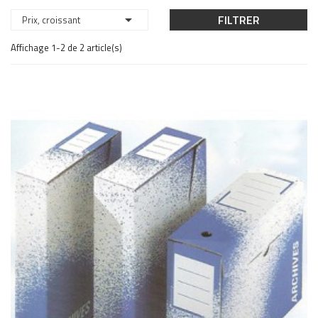

FILTRER
Prix, croissant
Affichage 1-2 de 2 article(s)