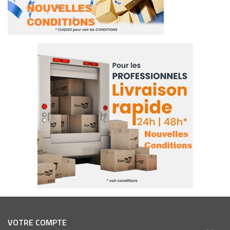
VOTRE COMPTE