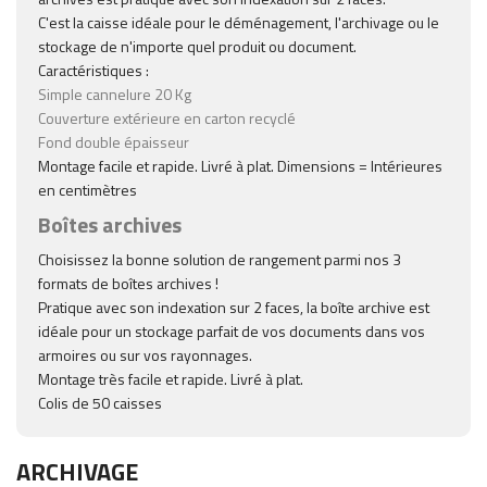
C'est la caisse idéale pour le déménagement, l'archivage ou le
stockage de n'importe quel produit ou document.
Caractéristiques :
Simple cannelure 20 Kg
Couverture extérieure en carton recyclé
Fond double épaisseur
Montage facile et rapide. Livré à plat. Dimensions = Intérieures
en centimètres
Boîtes archives
Choisissez la bonne solution de rangement parmi nos 3
formats de boîtes archives !
Pratique avec son indexation sur 2 faces, la boîte archive est
idéale pour un stockage parfait de vos documents dans vos
armoires ou sur vos rayonnages.
Montage très facile et rapide. Livré à plat.
Colis de 50 caisses
ARCHIVAGE