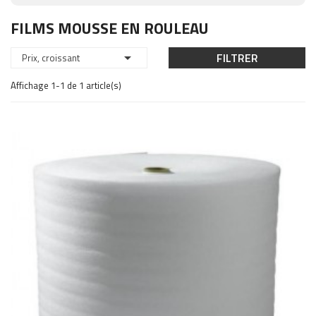
FILMS MOUSSE EN ROULEAU

FILTRER
Prix, croissant
Affichage 1-1 de 1 article(s)