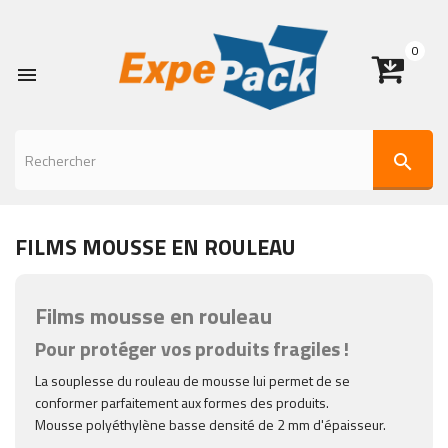
0

search
FILMS MOUSSE EN ROULEAU
Films mousse en rouleau
Pour protéger vos produits fragiles !
La souplesse du rouleau de mousse lui permet de se
conformer parfaitement aux formes des produits.
Mousse polyéthylène basse densité de 2 mm d'épaisseur.