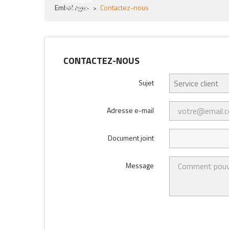
Emballages
polypro
Contactez-nous
CONTACTEZ-NOUS
Sujet
Adresse e-mail
Document joint
Message