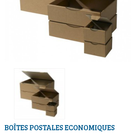
BOÎTES POSTALES ECONOMIQUES