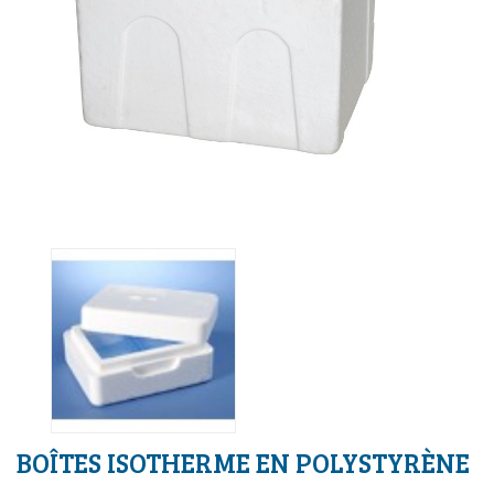
BOÎTES ISOTHERME EN POLYSTYRÈNE