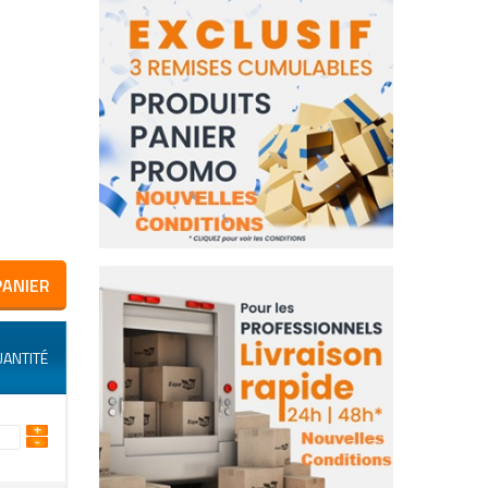
PANIER
ANTITÉ