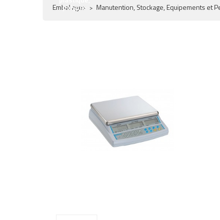
Emballages
polypro
Manutention, Stockage, Equipements et 