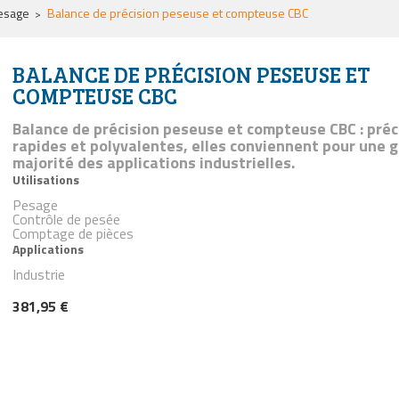
Pesage
Balance de précision peseuse et compteuse CBC
BALANCE DE PRÉCISION PESEUSE ET
COMPTEUSE CBC
Balance de précision peseuse et compteuse CBC : préc
rapides et polyvalentes, elles conviennent pour une 
majorité des applications industrielles.
Utilisations
Pesage
Contrôle de pesée
Comptage de pièces
Applications
Industrie
381,95 €