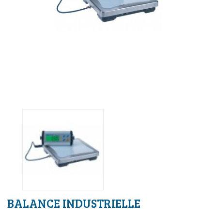
BALANCE INDUSTRIELLE