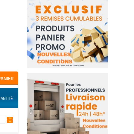
PANIER
ANTITÉ