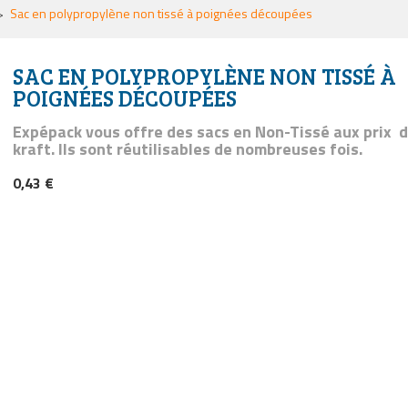
Sac en polypropylène non tissé à poignées découpées
SAC EN POLYPROPYLÈNE NON TISSÉ À
POIGNÉES DÉCOUPÉES
Expépack vous offre des sacs en Non-Tissé aux prix 
kraft. Ils sont réutilisables de nombreuses fois.
0,43 €