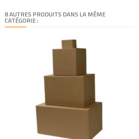
8 AUTRES PRODUITS DANS LA MÊME
CATÉGORIE :