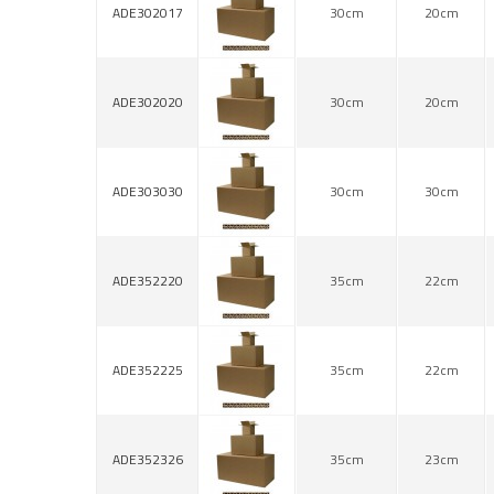
ADE302017
30cm
20cm
ADE302020
30cm
20cm
ADE303030
30cm
30cm
ADE352220
35cm
22cm
ADE352225
35cm
22cm
ADE352326
35cm
23cm